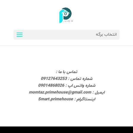
انتخاب برگه
تماس با ما :
شماره تماس : 09127643253
شماره واتس اپ : 09014868026
ایمیل : momtaz.primehouse@gmail.com
اینستاگرام : Smart.primehouse