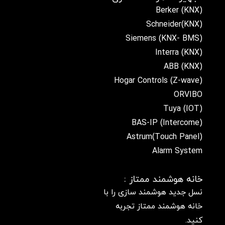
Berker (KNX)
Schneider(KNX)
Siemens (KNX- BMS)
Interra (KNX)
ABB (KNX)
Hogar Controls (Z-wave)
ORVIBO
Tuya (IOT)
BAS-IP (Intercome)
(Touch Panel)Astrum
Alarm System
خانه هوشمند ممتاز :
نسل جدید هوشمند سازی را با
خانه هوشمند ممتاز تجربه
کنید.