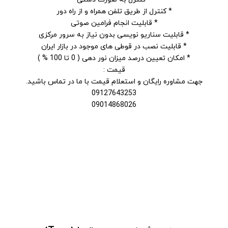
* کنترل از طریق تلفن همراه و از راه دور
* قابلیت انجام فرامین صوتی
* قابلیت سناریو نویسی بدون نیاز به سرور مرکزی
* قابلیت نصب در قوطی های موجود در بازار ایران
* امکان تعیین درصد میزان نور دهی ( 0 تا 100 % )
قیمت :
جهت مشاوره رایگان و استعلام قیمت با ما در تماس باشید.
09127643253
09014868026