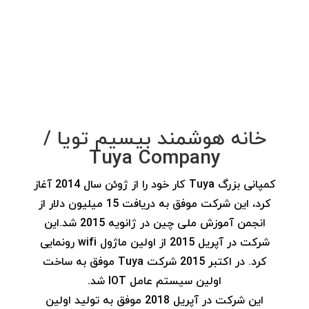
خانه هوشمند بیسیم تویا /
Tuya Company
کمپانی بزرگ Tuya کار خود را از ژوئن سال 2014 آغاز
کرد، این شرکت موفق به دریافت 15 میلیون دلار از
انجمن آموزش ملی چین در ژانویه 2015 شد.این
شرکت در آپریل 2015 از اولین ماژول wifi رونمایی
کرد. در اکتبر 2015 شرکت Tuya موفق به ساخت
اولین سیستم عامل IOT شد.
این شرکت در آپریل 2018 موفق به تولید اولین