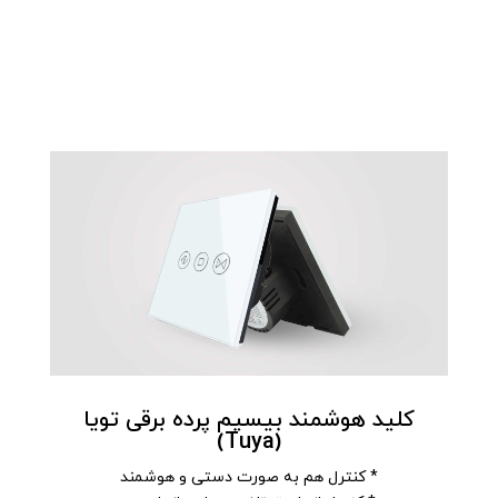
کلید هوشمند بیسیم پرده برقی تویا
(Tuya)
* کنترل هم به صورت دستی و هوشمند