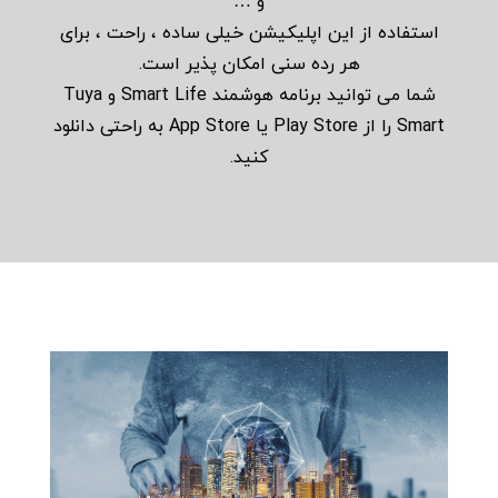
و …
استفاده از این اپلیکیشن خیلی ساده ، راحت ، برای
هر رده سنی امکان پذیر است.
شما می توانید برنامه هوشمند Smart Life و Tuya
Smart را از Play Store یا App Store به راحتی دانلود
کنید.