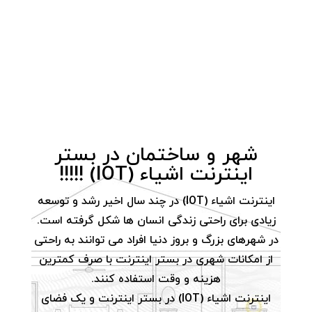
شهر و ساختمان در بستر
اینترنت اشیاء (IOT) !!!!!
اینترنت اشیاء (IOT) در چند سال اخیر رشد و توسعه
زیادی برای راحتی زندگی انسان ها شکل گرفته است.
در شهرهای بزرگ و بروز دنیا افراد می توانند به راحتی
از امکانات شهری در بستر اینترنت با صرف کمترین
هزینه و وقت استفاده کنند.
اینترنت اشیاء (IOT) در بستر اینترنت و یک فضای