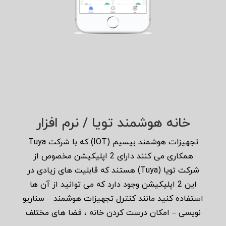
خانه هوشمند تویا / نرم افزار
تجهیزات هوشمند بیسیم (IOT) که با شرکت Tuya
همکاری می کنند دارای 2 اپلیکیشن مخصوص از
شرکت تویا (Tuya) هستند که قابلیت های زیادی در
این 2 اپلیکیشن وجود دارد که می توانید از آن ها
استفاده کنید مانند کنترل تجهیزات هوشمند – سناریو
نویسی – امکان درست کردن خانه ، فضا های مختلف