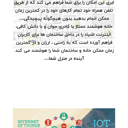
ابری این امکان را برای شما فراهم می کند که از طریق
تلفن همراه خود تمام کارهای خود را در کمترین زمان
ممکن انجام بدهید بدون هیچگونه پیچیدگی…
خانه هوشمند ممتاز با کادری جوان و با دانش کافی،
اینترنت اشیاء را در داخل ساختمان ها برای کاربران
فراهم آورده است که به راحتی ، ارزان و در کمترین
زمان ممکن خانه و ساختمان شما را هوشمند می کند.
آینده در منزل شما…