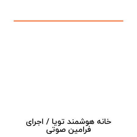
خانه هوشمند تویا / اجرای
فرامین صوتی