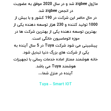
ماژول zigbee شد و در سال 2020 موفق به عضویت
در انجمن zigbee شد.
در حال حاضر این شرکت در 190 کشور و با بیش از
1000 تولید کننده و 230 هزار توسعه دهنده یکی از
بهترین توسعه دهنده یکی از بهترین شرکت ها در
حوزه اتوماسیون خانگی است.
پیشبینی می شود شرکت Tuya در 5 سال آینده به
یکی از شرکت های بزرگ دنیا تبدیل شود.
خانه هوشمند ممتاز اماده خدمات رسانی با تجهیزات
هوشمند Tuya می باشد.
آینده در منزل شما…
Tuya – Smart IOT