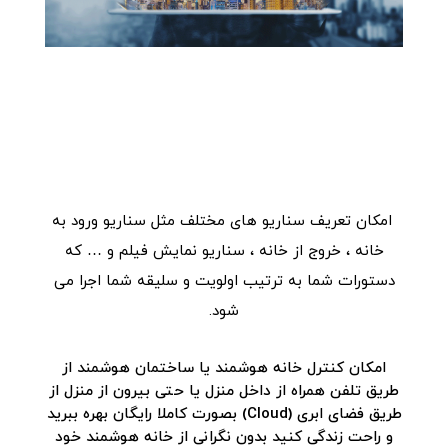
امکان تعریف سناریو های مختلف مثل سناریو ورود به
خانه ، خروج از خانه ، سناریو نمایش فیلم و … که
دستورات شما به ترتیب اولویت و سلیقه شما اجرا می
شود.
امکان کنترل خانه هوشمند یا ساختمان هوشمند از
طریق تلفن همراه از داخل منزل یا حتی بیرون از منزل از
طریق فضای ابری (Cloud) بصورت کاملا رایگان بهره ببرید
و راحت زندگی کنید بدون نگرانی از خانه هوشمند خود