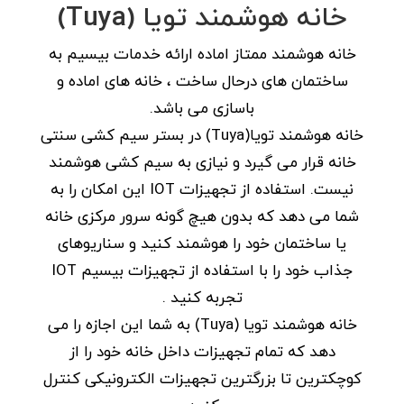
خانه هوشمند تویا (Tuya)
خانه هوشمند ممتاز اماده ارائه خدمات بیسیم به
ساختمان های درحال ساخت ، خانه های اماده و
باسازی می باشد.
خانه هوشمند تویا(Tuya) در بستر سیم کشی سنتی
خانه قرار می گیرد و نیازی به سیم کشی هوشمند
نیست. استفاده از تجهیزات IOT این امکان را به
شما می دهد که بدون هیچ گونه سرور مرکزی خانه
یا ساختمان خود را هوشمند کنید و سناریوهای
جذاب خود را با استفاده از تجهیزات بیسیم IOT
تجربه کنید .
خانه هوشمند تویا (Tuya) به شما این اجازه را می
دهد که تمام تجهیزات داخل خانه خود را از
کوچکترین تا بزرگترین تجهیزات الکترونیکی کنترل