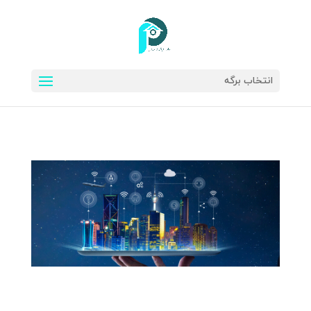
انتخاب برگه