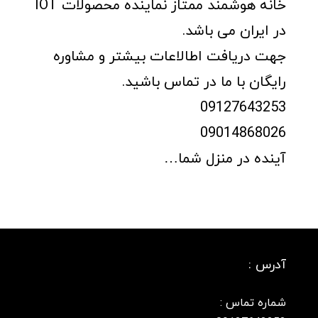
خانه هوشمند ممتاز نماینده محصولات IOT
در ایران می باشد.
جهت دریافت اطالاعات بیشتر و مشاوره
رایگان با ما در تماس باشید.
09127643253
09014868026
آینده در منزل شما…
آدرس :
شماره تماس :