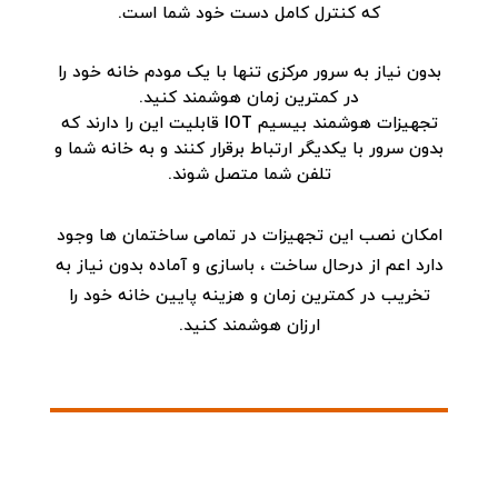
که کنترل کامل دست خود شما است.
بدون نیاز به سرور مرکزی تنها با یک مودم خانه خود را
در کمترین زمان هوشمند کنید.
تجهیزات هوشمند بیسیم IOT قابلیت این را دارند که
بدون سرور با یکدیگر ارتباط برقرار کنند و به خانه شما و
تلفن شما متصل شوند.
امکان نصب این تجهیزات در تمامی ساختمان ها وجود
دارد اعم از درحال ساخت ، باسازی و آماده بدون نیاز به
تخریب در کمترین زمان و هزینه پایین خانه خود را
ارزان هوشمند کنید.