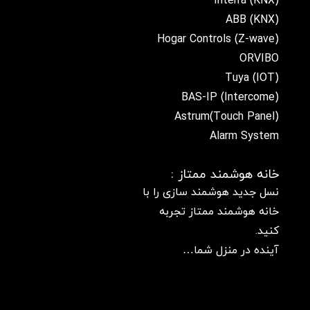
Interra (KNX)
ABB (KNX)
Hogar Controls (Z-wave)
ORVIBO
Tuya (IOT)
BAS-IP (Intercome)
(Touch Panel)Astrum
Alarm System
خانه هوشمند ممتاز :
نسل جدید هوشمند سازی را با
خانه هوشمند ممتاز تجربه
کنید.
آینده در منزل شما…