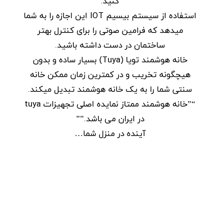
کنید.
استفاده از سیستم بیسیم IOT این اجازه را به شما
میدهد که فرامین صوتی را برای کنترل بهتر
ساختمان در دست داشته باشید.
خانه هوشمند تویا (Tuya) بسیار ساده و بدون
هیچگونه تخریب و در کمترین زمان ممکن خانه
سنتی شما را به یک خانه هوشمند تبدیل میکند.
“”خانه هوشمند ممتاز نمایده اصلی تجهیزات tuya
در ایران می باشد.””
آینده در منزل شما…