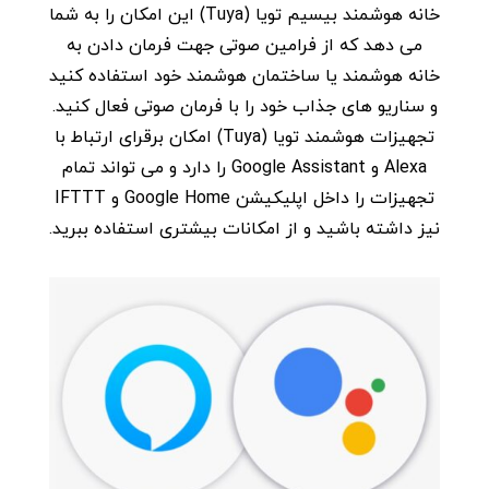
خانه هوشمند بیسیم تویا (Tuya) این امکان را به شما
می دهد که از فرامین صوتی جهت فرمان دادن به
خانه هوشمند یا ساختمان هوشمند خود استفاده کنید
و سناریو های جذاب خود را با فرمان صوتی فعال کنید.
تجهیزات هوشمند تویا (Tuya) امکان برقرای ارتباط با
Alexa و Google Assistant را دارد و می تواند تمام
تجهیزات را داخل اپلیکیشن Google Home و IFTTT
نیز داشته باشید و از امکانات بیشتری استفاده ببرید.